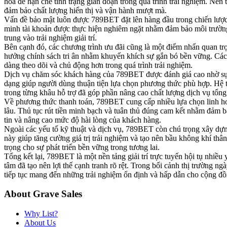
hóa để hạn chế tình trạng gián đoạn trong quá trình trải nghiệm. Nền t
đảm bảo chất lượng hiển thị và vận hành mượt mà.
Vấn đề bảo mật luôn được 789BET đặt lên hàng đầu trong chiến lược p
minh tài khoản được thực hiện nghiêm ngặt nhằm đảm bảo môi trường m
trung vào trải nghiệm giải trí.
Bên cạnh đó, các chương trình ưu đãi cũng là một điểm nhấn quan t
hưởng chính sách tri ân nhằm khuyến khích sự gắn bó bền vững. Các 
dàng theo dõi và chủ động hơn trong quá trình trải nghiệm.
Dịch vụ chăm sóc khách hàng của 789BET được đánh giá cao nhờ sự chu
dạng giúp người dùng thuận tiện lựa chọn phương thức phù hợp. Hệ t
trong từng khâu hỗ trợ đã góp phần nâng cao chất lượng dịch vụ tổng
Về phương thức thanh toán, 789BET cung cấp nhiều lựa chọn linh ho
lâu. Thủ tục rút tiền minh bạch và tuân thủ đúng cam kết nhằm đảm b
tin và nâng cao mức độ hài lòng của khách hàng.
Ngoài các yếu tố kỹ thuật và dịch vụ, 789BET còn chú trọng xây dựng 
này giúp tăng cường giá trị trải nghiệm và tạo nên bầu không khí thâ
trọng cho sự phát triển bền vững trong tương lai.
Tổng kết lại, 789BET là một nền tảng giải trí trực tuyến hội tụ nhiều
tâm đã tạo nên lợi thế cạnh tranh rõ rệt. Trong bối cảnh thị trường n
tiếp tục mang đến những trải nghiệm ổn định và hấp dẫn cho cộng đồng
About Grave Sales
Why List?
About Us