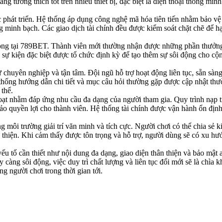
ảng tương thích tốt trên nhiều thiết bị, đặc biệt là điện thoại thông m
hát triển. Hệ thống áp dụng công nghệ mã hóa tiên tiến nhằm bảo vệ t
inh bạch. Các giao dịch tài chính đều được kiểm soát chặt chẽ để hạn
rọng tại 789BET. Thành viên mới thường nhận được những phần thưởng
sự kiện đặc biệt được tổ chức định kỳ để tạo thêm sự sôi động cho c
yên nghiệp và tận tâm. Đội ngũ hỗ trợ hoạt động liên tục, sẵn sàng g
hống hướng dẫn chi tiết và mục câu hỏi thường gặp được cập nhật thườ
 thể.
ạt nhằm đáp ứng nhu cầu đa dạng của người tham gia. Quy trình nạp t
ảo quyền lợi cho thành viên. Hệ thống tài chính được vận hành ổn định
môi trường giải trí văn minh và tích cực. Người chơi có thể chia sẻ k
n thiện. Khi cảm thấy được tôn trọng và hỗ trợ, người dùng sẽ có xu hư
 yếu tố cần thiết như nội dung đa dạng, giao diện thân thiện và bảo mật
gày càng sôi động, việc duy trì chất lượng và liên tục đổi mới sẽ là c
 người chơi trong thời gian tới.