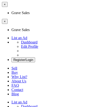
×
Grave Sales
×
Grave Sales
List an Ad
Dashboard
Edit Profile
Register/Login
Sell
Buy
Why List?
About Us
FAQ
Contact
Blog
List an Ad
Dashboard