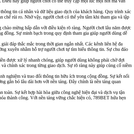
inh. Điều này giúp người chơi có thể truy cập mọi lúc mọi nơi mà vẫn
hông tin cá nhân và dữ liệu giao dịch của khách hàng. Quy trình xác
 chế rủi ro. Nhờ vậy, người chơi có thể yên tâm khi tham gia và tập
 chào mừng hấp dẫn với điều kiện rõ ràng. Người chơi lâu năm được
ộng đồng. Sự minh bạch trong quy định tham gia giúp người dùng dễ
iải đáp thắc mắc trong thời gian ngắn nhất. Các kênh liên hệ đa
ng xuyên nhằm hỗ trợ người chơi tự tìm hiểu thông tin. Sự chu đáo
iền được xử lý nhanh chóng, giúp người dùng không phải chờ đợi
 và chính xác trong từng giao dịch. Sự rõ ràng này giúp củng cố niềm
inh nghiệm và trao đổi thông tin hữu ích trong cộng đồng. Sự kết nối
ớng gắn bó lâu dài hơn với nền tảng. Đây chính là nền tảng quan
 an toàn. Sự kết hợp hài hòa giữa công nghệ hiện đại và dịch vụ tận
hìa khóa thành công. Với nền tảng vững chắc hiện có, 789BET hứa hẹn