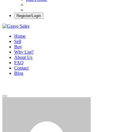
Register/Login
Grave Sales
Selling Plots Made Easy
Home
Sell
Buy
Why List?
About Us
FAQ
Contact
Blog