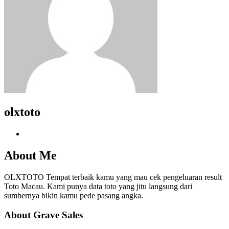
olxtoto
About Me
OLXTOTO Tempat terbaik kamu yang mau cek pengeluaran result
Toto Macau. Kami punya data toto yang jitu langsung dari
sumbernya bikin kamu pede pasang angka.
About Grave Sales