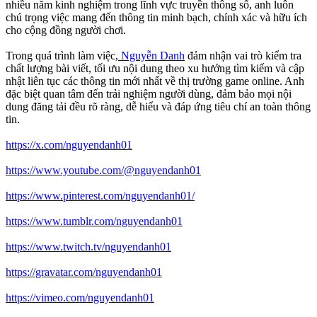
nhiều năm kinh nghiệm trong lĩnh vực truyền thông số, anh luôn
chú trọng việc mang đến thông tin minh bạch, chính xác và hữu ích
cho cộng đồng người chơi.
Trong quá trình làm việc,
Nguyễn Danh
đảm nhận vai trò kiểm tra
chất lượng bài viết, tối ưu nội dung theo xu hướng tìm kiếm và cập
nhật liên tục các thông tin mới nhất về thị trường game online. Anh
đặc biệt quan tâm đến trải nghiệm người dùng, đảm bảo mọi nội
dung đăng tải đều rõ ràng, dễ hiểu và đáp ứng tiêu chí an toàn thông
tin.
https://x.com/nguyendanh01
https://www.youtube.com/@nguyendanh01
https://www.pinterest.com/nguyendanh01/
https://www.tumblr.com/nguyendanh01
https://www.twitch.tv/nguyendanh01
https://gravatar.com/nguyendanh01
https://vimeo.com/nguyendanh01