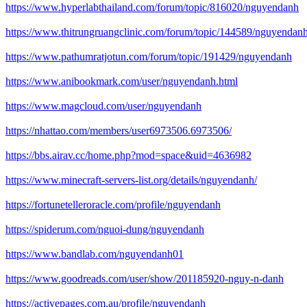
https://www.hyperlabthailand.com/forum/topic/816020/nguyendanh
https://www.thitrungruangclinic.com/forum/topic/144589/nguyendan
https://www.pathumratjotun.com/forum/topic/191429/nguyendanh
https://www.anibookmark.com/user/nguyendanh.html
https://www.magcloud.com/user/nguyendanh
https://nhattao.com/members/user6973506.6973506/
https://bbs.airav.cc/home.php?mod=space&uid=4636982
https://www.minecraft-servers-list.org/details/nguyendanh/
https://fortunetelleroracle.com/profile/nguyendanh
https://spiderum.com/nguoi-dung/nguyendanh
https://www.bandlab.com/nguyendanh01
https://www.goodreads.com/user/show/201185920-nguy-n-danh
https://activepages.com.au/profile/nguyendanh