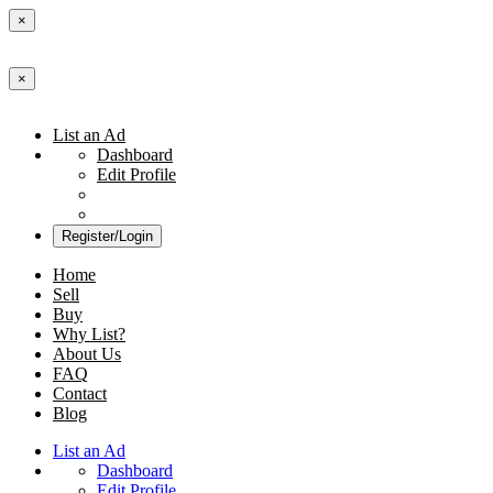
×
×
List an Ad
Dashboard
Edit Profile
Register/Login
Home
Sell
Buy
Why List?
About Us
FAQ
Contact
Blog
List an Ad
Dashboard
Edit Profile