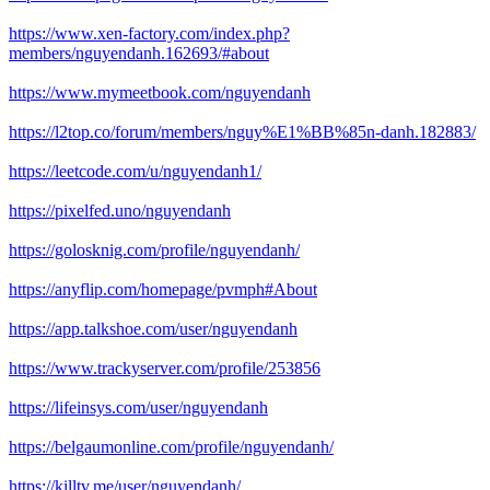
https://www.xen-factory.com/index.php?
members/nguyendanh.162693/#about
https://www.mymeetbook.com/nguyendanh
https://l2top.co/forum/members/nguy%E1%BB%85n-danh.182883/
https://leetcode.com/u/nguyendanh1/
https://pixelfed.uno/nguyendanh
https://golosknig.com/profile/nguyendanh/
https://anyflip.com/homepage/pvmph#About
https://app.talkshoe.com/user/nguyendanh
https://www.trackyserver.com/profile/253856
https://lifeinsys.com/user/nguyendanh
https://belgaumonline.com/profile/nguyendanh/
https://killtv.me/user/nguyendanh/