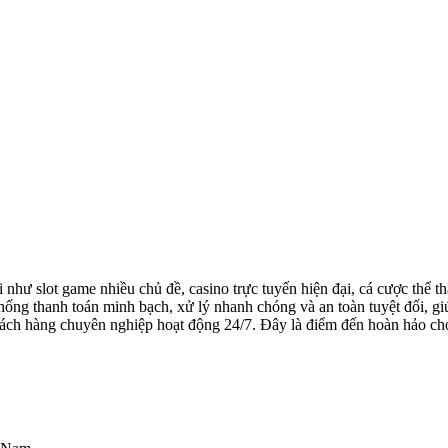
i như slot game nhiều chủ đề, casino trực tuyến hiện đại, cá cược thể th
 thống thanh toán minh bạch, xử lý nhanh chóng và an toàn tuyệt đối,
hách hàng chuyên nghiệp hoạt động 24/7. Đây là điểm đến hoàn hảo cho 