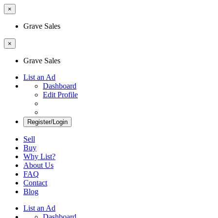
×
Grave Sales
×
Grave Sales
List an Ad
Dashboard
Edit Profile
Register/Login
Sell
Buy
Why List?
About Us
FAQ
Contact
Blog
List an Ad
Dashboard