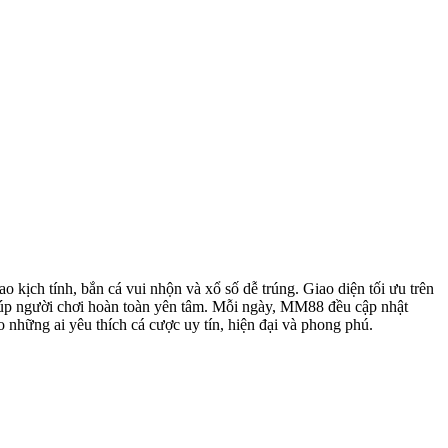
ao kịch tính, bắn cá vui nhộn và xổ số dễ trúng. Giao diện tối ưu trên
 giúp người chơi hoàn toàn yên tâm. Mỗi ngày, MM88 đều cập nhật
những ai yêu thích cá cược uy tín, hiện đại và phong phú.