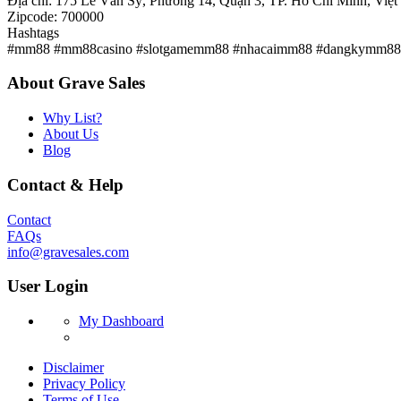
Địa chỉ: 175 Lê Văn Sỹ, Phường 14, Quận 3, TP. Hồ Chí Minh, Việ
Zipcode: 700000
Hashtags
#mm88 #mm88casino #slotgamemm88 #nhacaimm88 #dangkymm88
About Grave Sales
Why List?
About Us
Blog
Contact & Help
Contact
FAQs
info@gravesales.com
User Login
My Dashboard
Disclaimer
Privacy Policy
Terms of Use