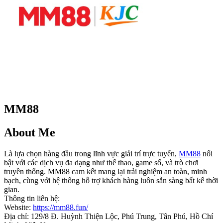
MM88
About Me
Là lựa chọn hàng đầu trong lĩnh vực giải trí trực tuyến,
MM88
nổi
bật với các dịch vụ đa dạng như thể thao, game số, và trò chơi
truyền thống. MM88 cam kết mang lại trải nghiệm an toàn, minh
bạch, cùng với hệ thống hỗ trợ khách hàng luôn sẵn sàng bất kể thời
gian.
Thông tin liên hệ:
Website:
https://mm88.fun/
Địa chỉ: 129/8 Đ. Huỳnh Thiện Lộc, Phú Trung, Tân Phú, Hồ Chí