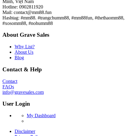
Minh, Việt Nam
Hotline: 0902811920
Mail: contact@mm88.fun
Hashtag: #mm88. #trangchumm88, #mm88fun, #thethaomm88,
#xosomm88, #nohumm88
About Grave Sales
Why List?
About Us
Blog
Contact & Help
Contact
FAQs
info@gravesales.com
User Login
My Dashboard
Disclaimer