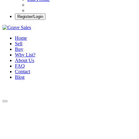
Register/Login
Grave Sales
Selling Plots Made Easy
Home
Sell
Buy
Why List?
About Us
FAQ
Contact
Blog