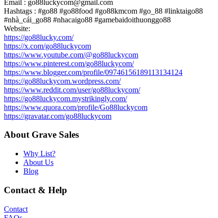
Email : go88luckycom@gmail.com
Hashtags : #go88 #go88food #go88kmcom #go_88 #linktaigo88
#nhà_cái_go88 #nhacaigo88 #gamebaidoithuonggo88
Website:
https://go88lucky.com/
https://x.com/go88luckycom
https://www.youtube.com/@go88luckycom
https://www.pinterest.com/go88luckycom/
https://www.blogger.com/profile/09746156189113134124
https://go88luckycom.wordpress.com/
https://www.reddit.com/user/go88luckycom/
https://go88luckycom.mystrikingly.com/
https://www.quora.com/profile/Go88luckycom
https://gravatar.com/go88luckycom
About Grave Sales
Why List?
About Us
Blog
Contact & Help
Contact
FAQs