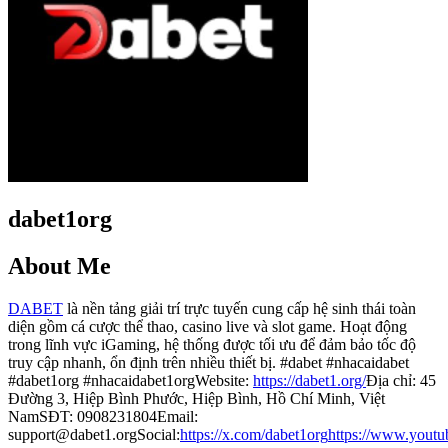
dabet1org
About Me
DABET
là nền tảng giải trí trực tuyến cung cấp hệ sinh thái toàn
diện gồm cá cược thể thao, casino live và slot game. Hoạt động
trong lĩnh vực iGaming, hệ thống được tối ưu để đảm bảo tốc độ
truy cập nhanh, ổn định trên nhiều thiết bị. #dabet #nhacaidabet
#dabet1org #nhacaidabet1orgWebsite:
https://dabet1.org/
Địa chỉ: 45
Đường 3, Hiệp Bình Phước, Hiệp Bình, Hồ Chí Minh, Việt
NamSĐT: 0908231804Email:
support@dabet1.orgSocial:
https://x.com/dabet1org
https://www.yout