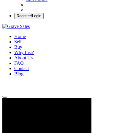
Register/Login
Grave Sales
Selling Plots Made Easy
Home
Sell
Buy
Why List?
About Us
FAQ
Contact
Blog