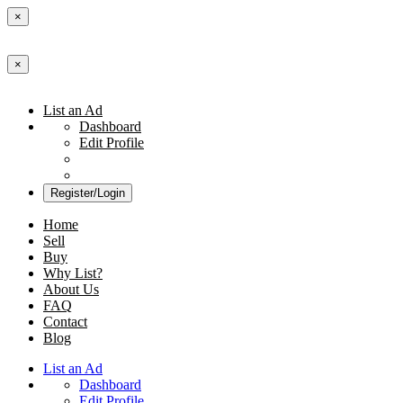
×
×
List an Ad
Dashboard
Edit Profile
Register/Login
Home
Sell
Buy
Why List?
About Us
FAQ
Contact
Blog
List an Ad
Dashboard
Edit Profile