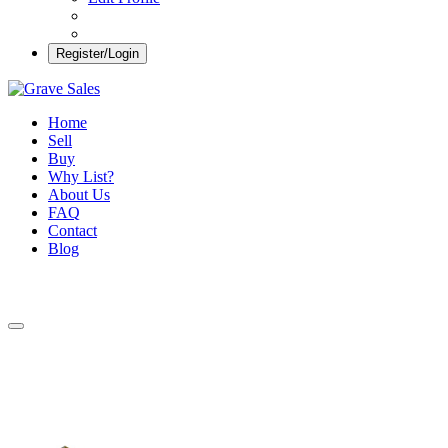
Register/Login
Grave Sales
Selling Plots Made Easy
Home
Sell
Buy
Why List?
About Us
FAQ
Contact
Blog