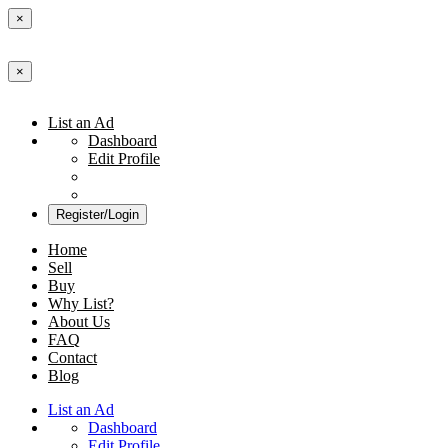
×
×
List an Ad
Dashboard
Edit Profile
Register/Login
Home
Sell
Buy
Why List?
About Us
FAQ
Contact
Blog
List an Ad
Dashboard
Edit Profile