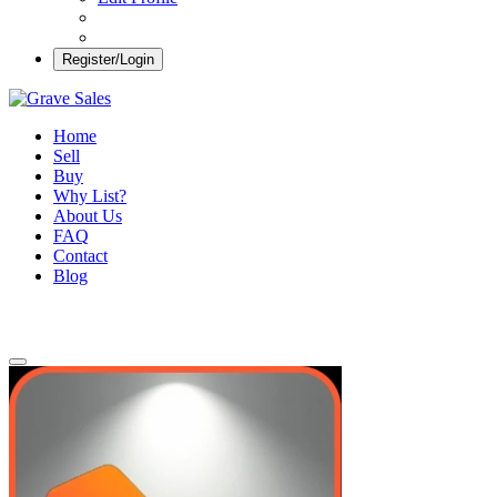
Register/Login
Grave Sales
Selling Plots Made Easy
Home
Sell
Buy
Why List?
About Us
FAQ
Contact
Blog