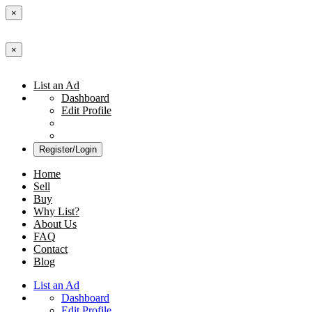
×
×
List an Ad
Dashboard
Edit Profile
Register/Login
Home
Sell
Buy
Why List?
About Us
FAQ
Contact
Blog
List an Ad
Dashboard
Edit Profile