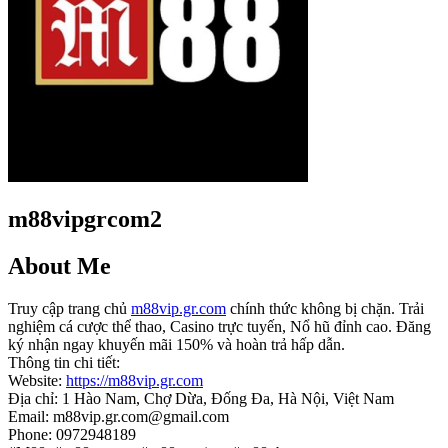
m88vipgrcom2
About Me
Truy cập trang chủ
m88vip.gr.com
chính thức không bị chặn. Trải
nghiệm cá cược thể thao, Casino trực tuyến, Nổ hũ đỉnh cao. Đăng
ký nhận ngay khuyến mãi 150% và hoàn trả hấp dẫn.
Thông tin chi tiết:
Website:
https://m88vip.gr.com
Địa chỉ: 1 Hào Nam, Chợ Dừa, Đống Đa, Hà Nội, Việt Nam
Email: m88vip.gr.com@gmail.com
Phone: 0972948189