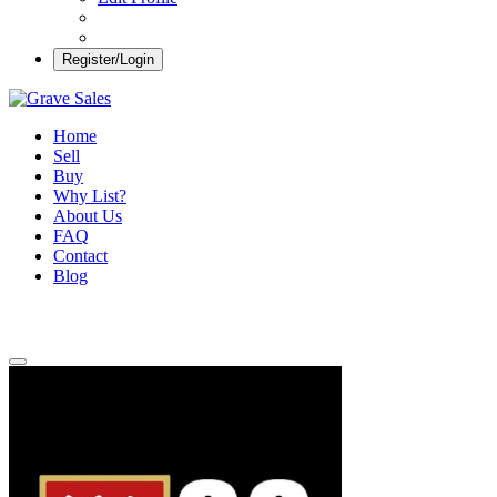
Register/Login
Grave Sales
Selling Plots Made Easy
Home
Sell
Buy
Why List?
About Us
FAQ
Contact
Blog