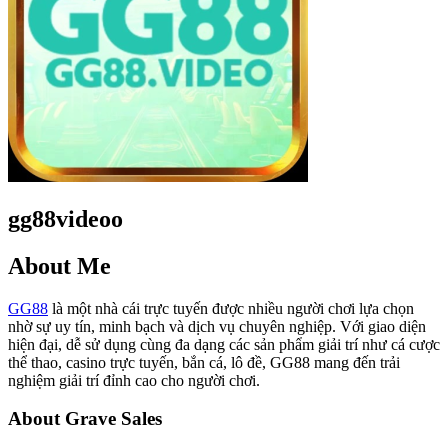
gg88videoo
About Me
GG88
là một nhà cái trực tuyến được nhiều người chơi lựa chọn
nhờ sự uy tín, minh bạch và dịch vụ chuyên nghiệp. Với giao diện
hiện đại, dễ sử dụng cùng đa dạng các sản phẩm giải trí như cá cược
thể thao, casino trực tuyến, bắn cá, lô đề, GG88 mang đến trải
nghiệm giải trí đỉnh cao cho người chơi.
About Grave Sales