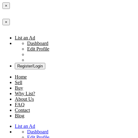
×
×
List an Ad
Dashboard
Edit Profile
Register/Login
Home
Sell
Buy
Why List?
About Us
FAQ
Contact
Blog
List an Ad
Dashboard
Edit Profile