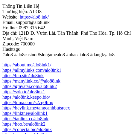
Thông Tin Liên Hệ
Thương hiệu: ALO8
Website:
https://alo8.ink/
Email: support@alo8.ink
Hotline: 0987 315 642
Địa chỉ: 121D Đ. Vườn Lài, Tân Thành, Phú Thọ Hòa, Tp. Hồ Chí
Minh, Việt Nam
Zipcode: 700000
Hashtags
#alo8 #alo8casino #slotgamealo8 #nhacaialo8 #dangkyalo8
https://about.me/alo8ink1/
https://allmylinks.com/alo8ink1
https://bio.site/alo8ink
https://manylink.co/@alo88ink
https://gravatar.com/alo8ink2
https://solo.to/alo8ink1
https://alo8ink.keepo.bio/
https://luma.com/s2zq0fmp
https://heylink.me/tangcanhbutsreex
https://linktr.ee/alo8ink1
https://taplink.cc/alo8ink
https://hoo.be/alo8ink2
https://conecta.bio/alo8ink