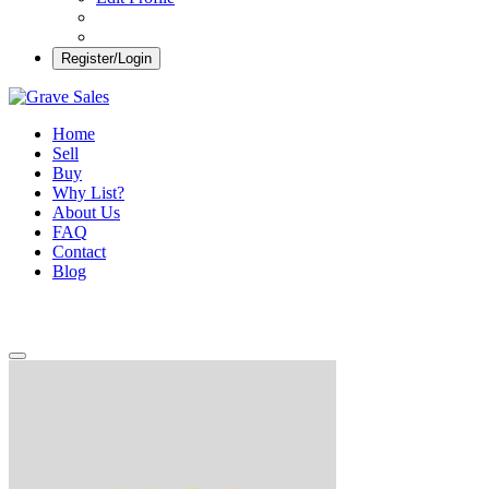
Register/Login
Grave Sales
Selling Plots Made Easy
Home
Sell
Buy
Why List?
About Us
FAQ
Contact
Blog