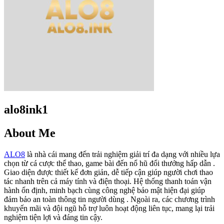
alo8ink1
About Me
ALO8
là nhà cái mang đến trải nghiệm giải trí đa dạng với nhiều lựa
chọn từ cá cược thể thao, game bài đến nổ hũ đổi thưởng hấp dẫn .
Giao diện được thiết kế đơn giản, dễ tiếp cận giúp người chơi thao
tác nhanh trên cả máy tính và điện thoại. Hệ thống thanh toán vận
hành ổn định, minh bạch cùng công nghệ bảo mật hiện đại giúp
đảm bảo an toàn thông tin người dùng . Ngoài ra, các chương trình
khuyến mãi và đội ngũ hỗ trợ luôn hoạt động liên tục, mang lại trải
nghiệm tiện lợi và đáng tin cậy.